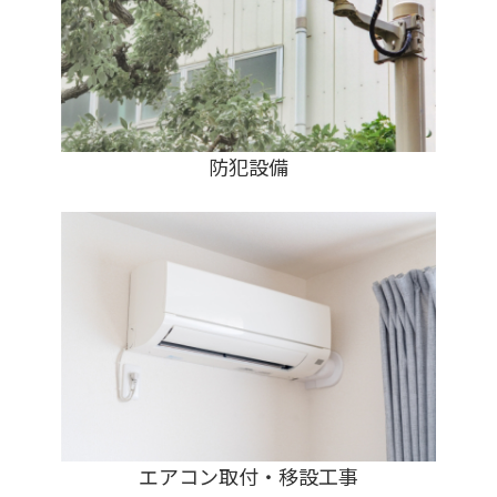
防犯設備
エアコン取付・移設工事