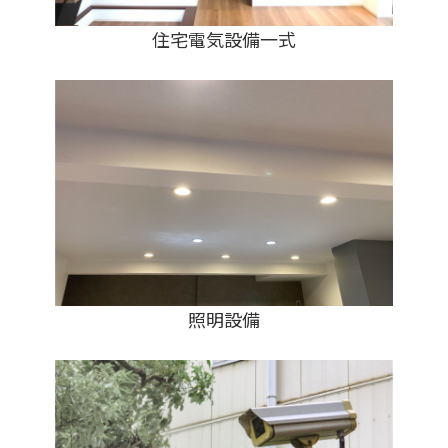
住宅電気設備一式
照明設備