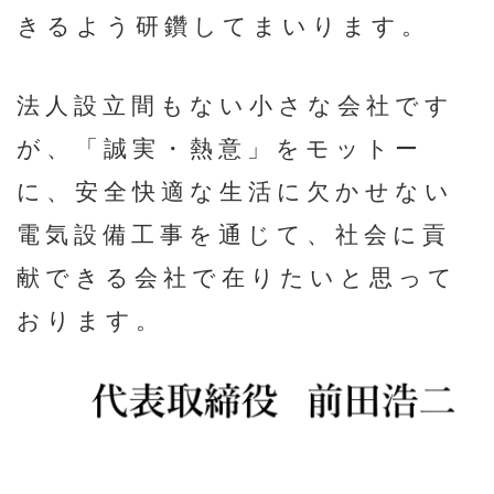
きるよう研鑽してまいります。
法⼈設⽴間もない⼩さな会社です
が、「誠実・熱意」をモットー
に、安全快適な⽣活に⽋かせない
電気設備⼯事を通じて、社会に貢
献できる会社で在りたいと思って
おります。