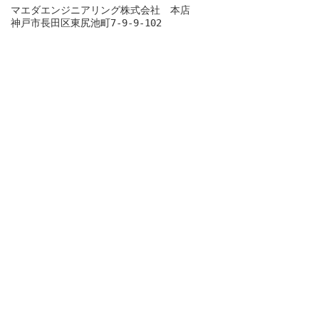
マエダエンジニアリング株式会社　本店
神戸市長田区東尻池町7-9-9-102